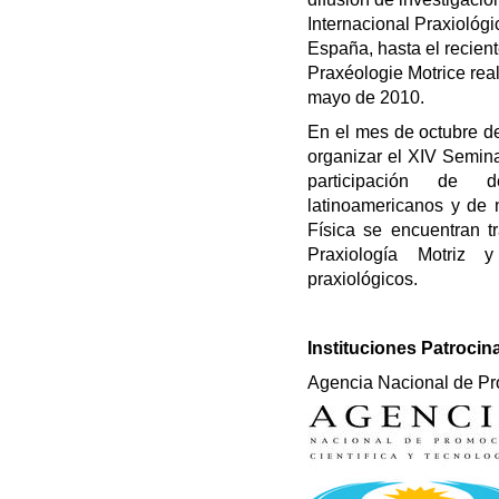
Internacional Praxiológi
España, hasta el recient
Praxéologie Motrice rea
mayo de 2010.
En el mes de octubre d
organizar el XIV Seminar
participación de de
latinoamericanos y de 
Física se encuentran 
Praxiología Motriz 
praxiológicos.
Instituciones Patrocin
Agencia Nacional de Pro