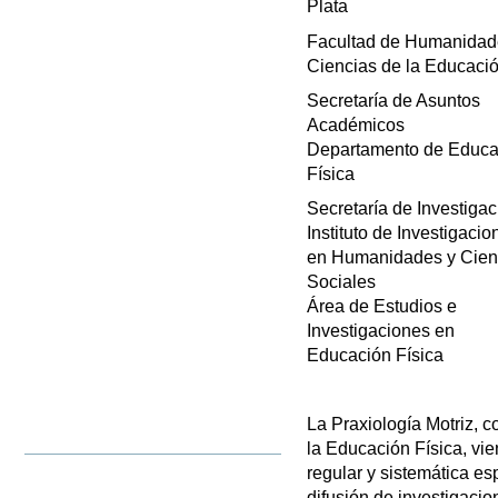
Plata
Facultad de Humanidad
Ciencias de la Educaci
Secretaría de Asuntos
Académicos
Departamento de Educa
Física
Secretaría de Investigac
Instituto de Investigacio
en Humanidades y Cien
Sociales
Área de Estudios e
Investigaciones en
Educación Física
La Praxiología Motriz, c
la Educación Física, vi
regular y sistemática 
difusión de investigacio