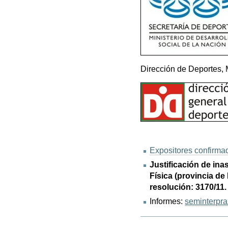
Dirección de Deportes, 
Expositores confirma
Justificación de in
Física (provincia d
resolución: 3170/11.
Informes:
seminterpra
Acciones
de