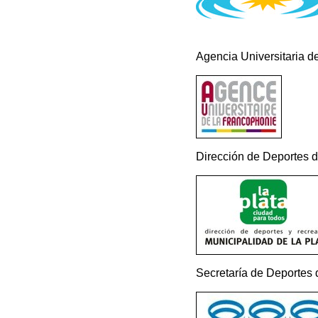
Agencia Universitaria d
Dirección de Deportes d
Secretaría de Deportes 